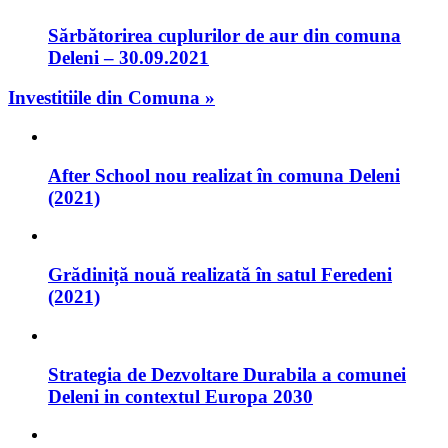
Sărbătorirea cuplurilor de aur din comuna
Deleni – 30.09.2021
Investitiile din Comuna »
After School nou realizat în comuna Deleni
(2021)
Grădiniță nouă realizată în satul Feredeni
(2021)
Strategia de Dezvoltare Durabila a comunei
Deleni in contextul Europa 2030