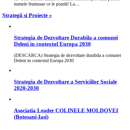
numele frumoase ce le poartă! La…
Strategii si Proiecte »
Strategia de Dezvoltare Durabila a comunei
Deleni in contextul Europa 2030
(DESCARCA) Strategia de dezvoltare durabila a comunei
Deleni in contextul Europa 2030
Strategia de Dezvoltare a Serviciilor Sociale
2020-2030
Asociatia Leader COLINELE MOLDOVEI
(Botosani-Iasi)