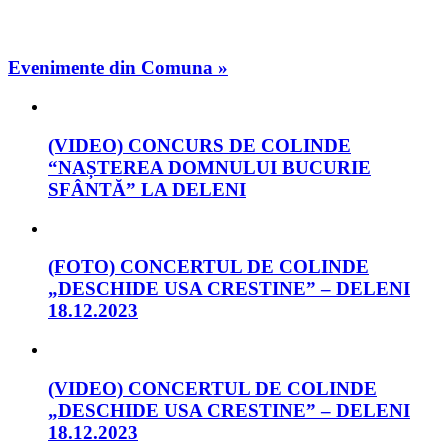
Evenimente din Comuna »
(VIDEO) CONCURS DE COLINDE
“NAȘTEREA DOMNULUI BUCURIE
SFÂNTĂ” LA DELENI
(FOTO) CONCERTUL DE COLINDE
„DESCHIDE USA CRESTINE” – DELENI
18.12.2023
(VIDEO) CONCERTUL DE COLINDE
„DESCHIDE USA CRESTINE” – DELENI
18.12.2023