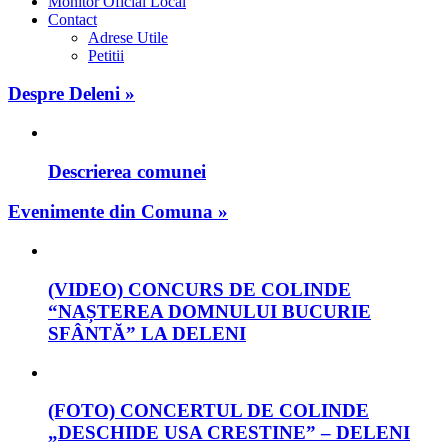
Monitor Oficial Local
Contact
Adrese Utile
Petitii
Despre Deleni »
Descrierea comunei
Evenimente din Comuna »
(VIDEO) CONCURS DE COLINDE
“NAȘTEREA DOMNULUI BUCURIE
SFÂNTĂ” LA DELENI
(FOTO) CONCERTUL DE COLINDE
„DESCHIDE USA CRESTINE” – DELENI