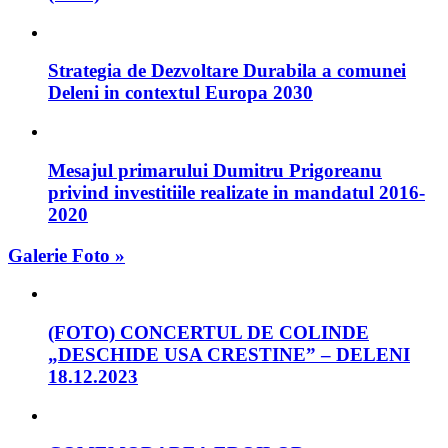
Strategia de Dezvoltare Durabila a comunei
Deleni in contextul Europa 2030
Mesajul primarului Dumitru Prigoreanu
privind investitiile realizate in mandatul 2016-
2020
Galerie Foto »
(FOTO) CONCERTUL DE COLINDE
„DESCHIDE USA CRESTINE” – DELENI
18.12.2023