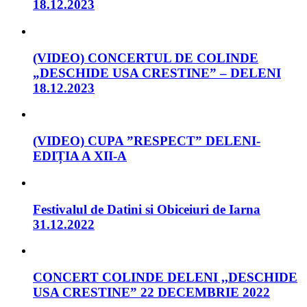
18.12.2023
(VIDEO) CONCERTUL DE COLINDE
„DESCHIDE USA CRESTINE” – DELENI
18.12.2023
(VIDEO) CUPA ”RESPECT” DELENI-
EDIȚIA A XII-A
Festivalul de Datini si Obiceiuri de Iarna
31.12.2022
CONCERT COLINDE DELENI ,,DESCHIDE
USA CRESTINE” 22 DECEMBRIE 2022