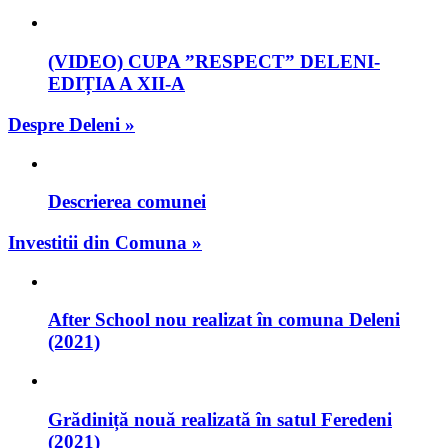
(VIDEO) CUPA ”RESPECT” DELENI-
EDIȚIA A XII-A
Despre Deleni »
Descrierea comunei
Investitii din Comuna »
After School nou realizat în comuna Deleni
(2021)
Grădiniță nouă realizată în satul Feredeni
(2021)