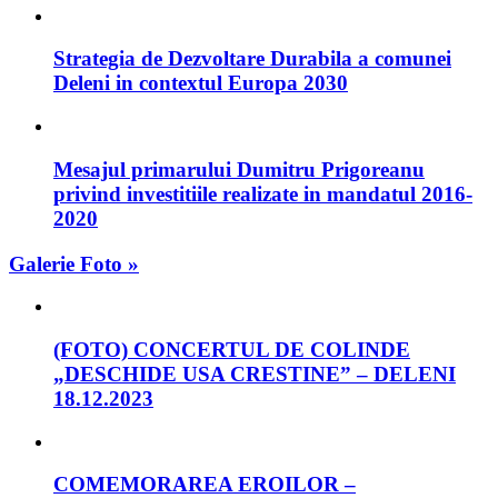
Strategia de Dezvoltare Durabila a comunei
Deleni in contextul Europa 2030
Mesajul primarului Dumitru Prigoreanu
privind investitiile realizate in mandatul 2016-
2020
Galerie Foto »
(FOTO) CONCERTUL DE COLINDE
„DESCHIDE USA CRESTINE” – DELENI
18.12.2023
COMEMORAREA EROILOR –