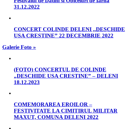
Festivalul de Datini si Obiceiuri de Iarna
31.12.2022
CONCERT COLINDE DELENI ,,DESCHIDE
USA CRESTINE” 22 DECEMBRIE 2022
Galerie Foto »
(FOTO) CONCERTUL DE COLINDE
„DESCHIDE USA CRESTINE” – DELENI
18.12.2023
COMEMORAREA EROILOR –
FESTIVITATE LA CIMITIRUL MILITAR
MAXUT, COMUNA DELENI 2022