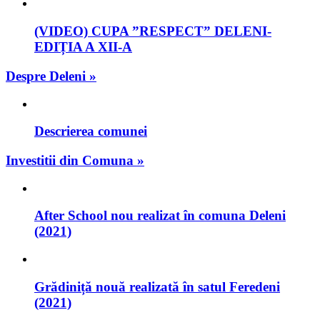
(VIDEO) CUPA ”RESPECT” DELENI-
EDIȚIA A XII-A
Despre Deleni »
Descrierea comunei
Investitii din Comuna »
After School nou realizat în comuna Deleni
(2021)
Grădiniță nouă realizată în satul Feredeni
(2021)