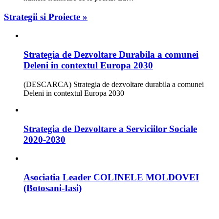
Strategii si Proiecte »
Strategia de Dezvoltare Durabila a comunei
Deleni in contextul Europa 2030
(DESCARCA) Strategia de dezvoltare durabila a comunei
Deleni in contextul Europa 2030
Strategia de Dezvoltare a Serviciilor Sociale
2020-2030
Asociatia Leader COLINELE MOLDOVEI
(Botosani-Iasi)