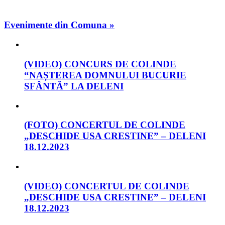
Evenimente din Comuna »
(VIDEO) CONCURS DE COLINDE
“NAȘTEREA DOMNULUI BUCURIE
SFÂNTĂ” LA DELENI
(FOTO) CONCERTUL DE COLINDE
„DESCHIDE USA CRESTINE” – DELENI
18.12.2023
(VIDEO) CONCERTUL DE COLINDE
„DESCHIDE USA CRESTINE” – DELENI
18.12.2023