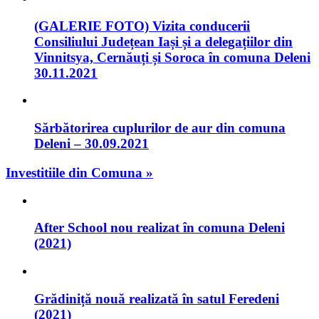
(GALERIE FOTO) Vizita conducerii
Consiliului Județean Iași și a delegațiilor din
Vinnitsya, Cernăuți și Soroca în comuna Deleni
30.11.2021
Sărbătorirea cuplurilor de aur din comuna
Deleni – 30.09.2021
Investitiile din Comuna »
After School nou realizat în comuna Deleni
(2021)
Grădiniță nouă realizată în satul Feredeni
(2021)