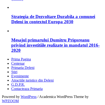
Strategia de Dezvoltare Durabila a comunei
Deleni in contextul Europa 2030
Mesajul primarului Dumitru Prigoreanu
privind investitiile realizate in mandatul 2016-
2020
Prima Pagina
Centenar
Primaria Deleni
Stiri
Evenimente
Atractiile turistice din Deleni
G.D.P.R.
Contacteaza Primaria
Powered by
WordPress
/ Academica WordPress Theme by
WPZOOM