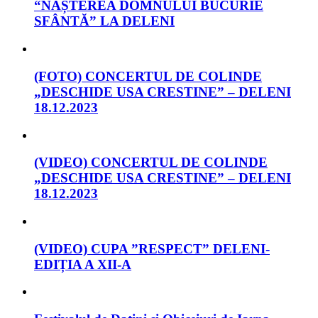
“NAȘTEREA DOMNULUI BUCURIE
SFÂNTĂ” LA DELENI
(FOTO) CONCERTUL DE COLINDE
„DESCHIDE USA CRESTINE” – DELENI
18.12.2023
(VIDEO) CONCERTUL DE COLINDE
„DESCHIDE USA CRESTINE” – DELENI
18.12.2023
(VIDEO) CUPA ”RESPECT” DELENI-
EDIȚIA A XII-A