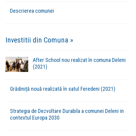
Descrierea comunei
Investitii din Comuna »
After School nou realizat în comuna Deleni
(2021)
Grădiniță nouă realizată în satul Feredeni (2021)
Strategia de Dezvoltare Durabila a comunei Deleni in
contextul Europa 2030