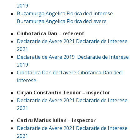
2019
Buzamurga Angelica Florica decl interese
Buzamurga Angelica Florica decl avere
Ciubotarica Dan – referent
Declaratie de Avere 2021
Declaratie de Interese
2021
Declaratie de Avere 2019
Declaratie de Interese
2019
Cibotarica Dan decl avere
Cibotarica Dan decl
interese
Cirjan Constantin Teodor – inspector
Declaratie de Avere 2021
Declaratie de Interese
2021
Catiru Marius Iulian – inspector
Declaratie de Avere 2021
Declaratie de Interese
2021