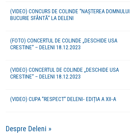
(VIDEO) CONCURS DE COLINDE “NAȘTEREA DOMNULUI
BUCURIE SFÂNTĂ” LA DELENI
(FOTO) CONCERTUL DE COLINDE „DESCHIDE USA
CRESTINE” – DELENI 18.12.2023
(VIDEO) CONCERTUL DE COLINDE „DESCHIDE USA
CRESTINE” – DELENI 18.12.2023
(VIDEO) CUPA ”RESPECT” DELENI- EDIȚIA A XII-A
Despre Deleni »