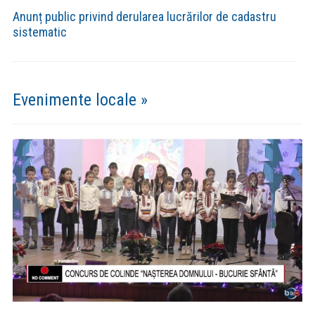
Anunț public privind derularea lucrărilor de cadastru
sistematic
Evenimente locale »