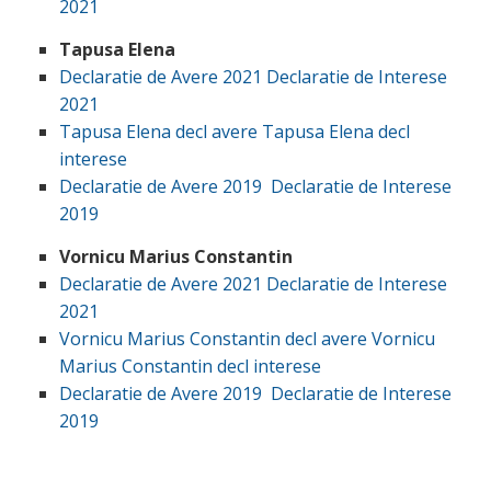
2021
Tapusa Elena
Declaratie de Avere 2021
Declaratie de Interese
2021
Tapusa Elena decl avere
Tapusa Elena decl
interese
Declaratie de Avere 2019
Declaratie de Interese
2019
Vornicu Marius Constantin
Declaratie de Avere 2021
Declaratie de Interese
2021
Vornicu Marius Constantin decl avere
Vornicu
Marius Constantin decl interese
Declaratie de Avere 2019
Declaratie de Interese
2019