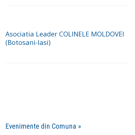
Asociatia Leader COLINELE MOLDOVEI
(Botosani-Iasi)
Evenimente din Comuna »