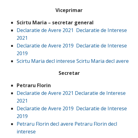
Viceprimar
Scirtu Maria – secretar general
Declaratie de Avere 2021
Declaratie de Interese
2021
Declaratie de Avere 2019
Declaratie de Interese
2019
Scirtu Maria decl interese
Scirtu Maria decl avere
Secretar
Petraru Florin
Declaratie de Avere 2021
Declaratie de Interese
2021
Declaratie de Avere 2019
Declaratie de Interese
2019
Petraru Florin decl avere
Petraru Florin decl
interese