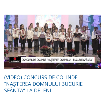
(VIDEO) CONCURS DE COLINDE
“NAȘTEREA DOMNULUI BUCURIE
SFÂNTĂ” LA DELENI