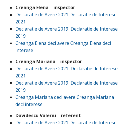
Creanga Elena – inspector
Declaratie de Avere 2021
Declaratie de Interese
2021
Declaratie de Avere 2019
Declaratie de Interese
2019
Creanga Elena decl avere
Creanga Elena decl
interese
Creanga Mariana – inspector
Declaratie de Avere 2021
Declaratie de Interese
2021
Declaratie de Avere 2019
Declaratie de Interese
2019
Creanga Mariana decl avere
Creanga Mariana
decl interese
Davidescu Valeriu – referent
Declaratie de Avere 2021
Declaratie de Interese