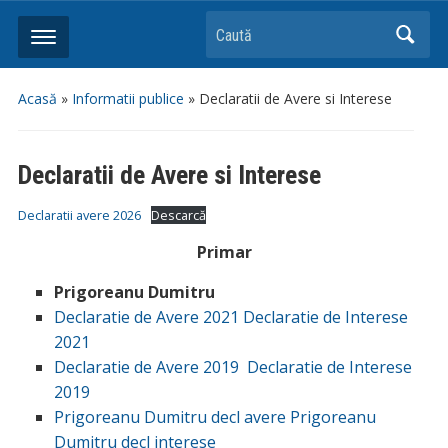
Caută
Acasă
»
Informatii publice
»
Declaratii de Avere si Interese
Declaratii de Avere si Interese
Declaratii avere 2026
Descarcă
Primar
Prigoreanu Dumitru
Declaratie de Avere 2021
Declaratie de Interese
2021
Declaratie de Avere 2019
Declaratie de Interese
2019
Prigoreanu Dumitru decl avere
Prigoreanu
Dumitru decl interese