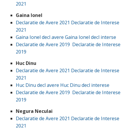
2021
Gaina Ionel
Declaratie de Avere 2021
Declaratie de Interese
2021
Gaina Ionel decl avere
Gaina Ionel decl interse
Declaratie de Avere 2019
Declaratie de Interese
2019
Huc Dinu
Declaratie de Avere 2021
Declaratie de Interese
2021
Huc Dinu decl avere
Huc Dinu decl interese
Declaratie de Avere 2019
Declaratie de Interese
2019
Negura Neculai
Declaratie de Avere 2021
Declaratie de Interese
2021