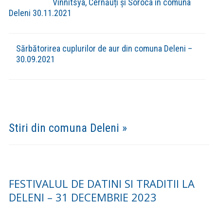
Vinnitsya, Cernăuți și Soroca în comuna
Deleni 30.11.2021
Sărbătorirea cuplurilor de aur din comuna Deleni –
30.09.2021
Stiri din comuna Deleni »
FESTIVALUL DE DATINI SI TRADITII LA
DELENI – 31 DECEMBRIE 2023