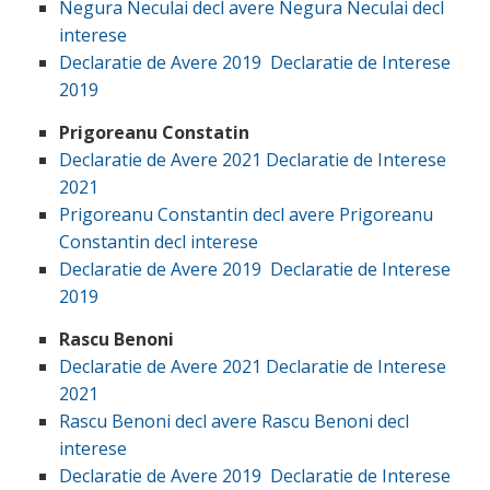
Negura Neculai decl avere
Negura Neculai decl
interese
Declaratie de Avere 2019
Declaratie de Interese
2019
Prigoreanu Constatin
Declaratie de Avere 2021
Declaratie de Interese
2021
Prigoreanu Constantin decl avere
Prigoreanu
Constantin decl interese
Declaratie de Avere 2019
Declaratie de Interese
2019
Rascu Benoni
Declaratie de Avere 2021
Declaratie de Interese
2021
Rascu Benoni decl avere
Rascu Benoni decl
interese
Declaratie de Avere 2019
Declaratie de Interese