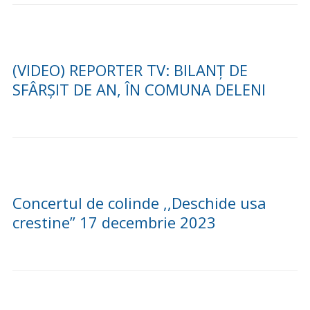
(VIDEO) REPORTER TV: BILANȚ DE
SFÂRȘIT DE AN, ÎN COMUNA DELENI
Concertul de colinde ,,Deschide usa
crestine” 17 decembrie 2023