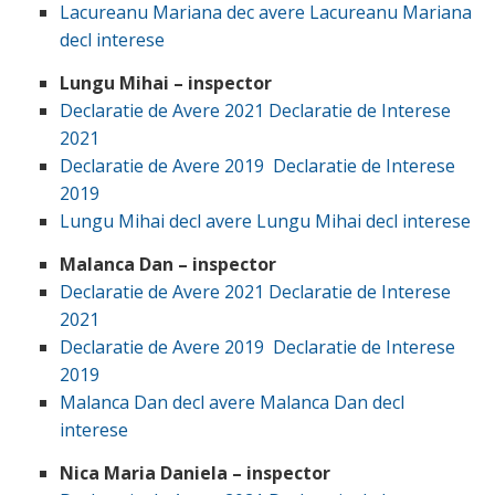
Lacureanu Mariana dec avere
Lacureanu Mariana
decl interese
Lungu Mihai – inspector
Declaratie de Avere 2021
Declaratie de Interese
2021
Declaratie de Avere 2019
Declaratie de Interese
2019
Lungu Mihai decl avere
Lungu Mihai decl interese
Malanca Dan – inspector
Declaratie de Avere 2021
Declaratie de Interese
2021
Declaratie de Avere 2019
Declaratie de Interese
2019
Malanca Dan decl avere
Malanca Dan decl
interese
Nica Maria Daniela – inspector