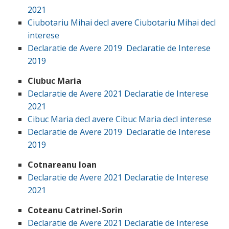
2021
Ciubotariu Mihai decl avere
Ciubotariu Mihai decl
interese
Declaratie de Avere 2019
Declaratie de Interese
2019
Ciubuc Maria
Declaratie de Avere 2021
Declaratie de Interese
2021
Cibuc Maria decl avere
Cibuc Maria decl interese
Declaratie de Avere 2019
Declaratie de Interese
2019
Cotnareanu Ioan
Declaratie de Avere 2021
Declaratie de Interese
2021
Coteanu Catrinel-Sorin
Declaratie de Avere 2021
Declaratie de Interese