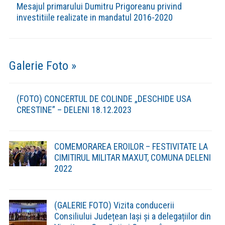
Mesajul primarului Dumitru Prigoreanu privind
investitiile realizate in mandatul 2016-2020
Galerie Foto »
(FOTO) CONCERTUL DE COLINDE „DESCHIDE USA
CRESTINE” – DELENI 18.12.2023
COMEMORAREA EROILOR – FESTIVITATE LA
CIMITIRUL MILITAR MAXUT, COMUNA DELENI
2022
(GALERIE FOTO) Vizita conducerii
Consiliului Județean Iași și a delegațiilor din