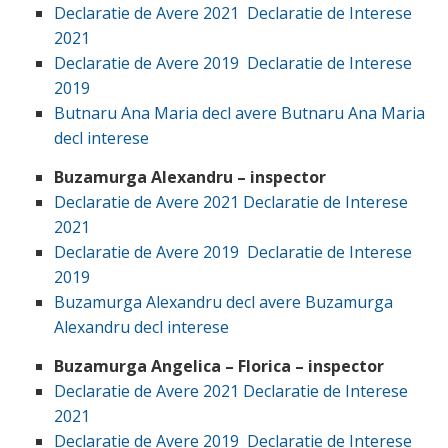
Declaratie de Avere 2021
Declaratie de Interese
2021
Declaratie de Avere 2019
Declaratie de Interese
2019
Butnaru Ana Maria decl avere
Butnaru Ana Maria
decl interese
Buzamurga Alexandru – inspector
Declaratie de Avere 2021
Declaratie de Interese
2021
Declaratie de Avere 2019
Declaratie de Interese
2019
Buzamurga Alexandru decl avere
Buzamurga
Alexandru decl interese
Buzamurga Angelica – Florica – inspector
Declaratie de Avere 2021
Declaratie de Interese
2021
Declaratie de Avere 2019
Declaratie de Interese