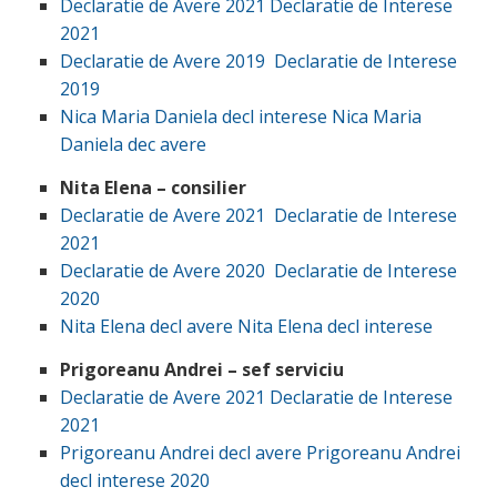
Declaratie de Avere 2021
Declaratie de Interese
2021
Declaratie de Avere 2019
Declaratie de Interese
2019
Nica Maria Daniela decl interese
Nica Maria
Daniela dec avere
Nita Elena – consilier
Declaratie de Avere 2021
Declaratie de Interese
2021
Declaratie de Avere 2020
Declaratie de Interese
2020
Nita Elena decl avere
Nita Elena decl interese
Prigoreanu Andrei – sef serviciu
Declaratie de Avere 2021
Declaratie de Interese
2021
Prigoreanu Andrei decl avere
Prigoreanu Andrei
decl interese 2020