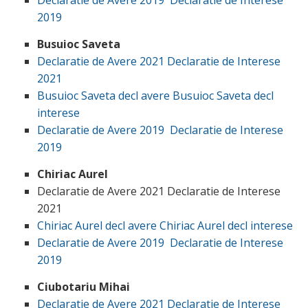
Declaratie de Avere 2019
Declaratie de Interese
2019
Busuioc Saveta
Declaratie de Avere 2021
Declaratie de Interese
2021
Busuioc Saveta decl avere
Busuioc Saveta decl
interese
Declaratie de Avere 2019
Declaratie de Interese
2019
Chiriac Aurel
Declaratie de Avere 2021 Declaratie de Interese
2021
Chiriac Aurel decl avere
Chiriac Aurel decl interese
Declaratie de Avere 2019
Declaratie de Interese
2019
Ciubotariu Mihai
Declaratie de Avere 2021
Declaratie de Interese