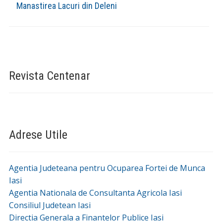
Manastirea Lacuri din Deleni
Revista Centenar
Adrese Utile
Agentia Judeteana pentru Ocuparea Fortei de Munca
Iasi
Agentia Nationala de Consultanta Agricola Iasi
Consiliul Judetean Iasi
Directia Generala a Finantelor Publice Iasi