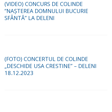
(VIDEO) CONCURS DE COLINDE
“NAȘTEREA DOMNULUI BUCURIE
SFÂNTĂ” LA DELENI
(FOTO) CONCERTUL DE COLINDE
„DESCHIDE USA CRESTINE” – DELENI
18.12.2023