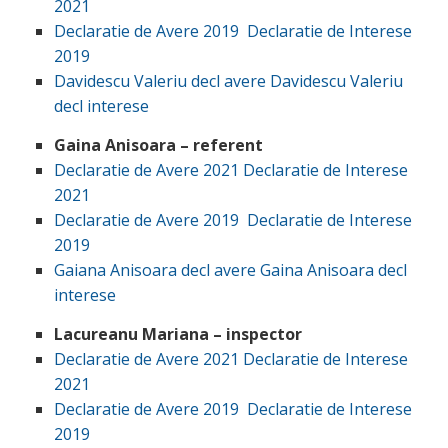
2021
Declaratie de Avere 2019
Declaratie de Interese
2019
Davidescu Valeriu decl avere
Davidescu Valeriu
decl interese
Gaina Anisoara – referent
Declaratie de Avere 2021
Declaratie de Interese
2021
Declaratie de Avere 2019
Declaratie de Interese
2019
Gaiana Anisoara decl avere
Gaina Anisoara decl
interese
Lacureanu Mariana – inspector
Declaratie de Avere 2021
Declaratie de Interese
2021
Declaratie de Avere 2019
Declaratie de Interese
2019