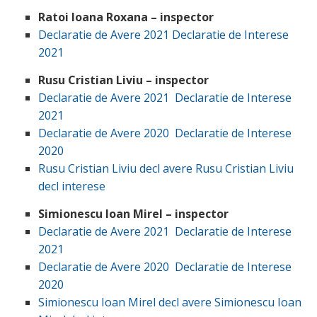
Ratoi Ioana Roxana – inspector
Declaratie de Avere 2021
Declaratie de Interese
2021
Rusu Cristian Liviu – inspector
Declaratie de Avere 2021
Declaratie de Interese
2021
Declaratie de Avere 2020
Declaratie de Interese
2020
Rusu Cristian Liviu decl avere
Rusu Cristian Liviu
decl interese
Simionescu Ioan Mirel – inspector
Declaratie de Avere 2021
Declaratie de Interese
2021
Declaratie de Avere 2020
Declaratie de Interese
2020
Simionescu Ioan Mirel decl avere
Simionescu Ioan