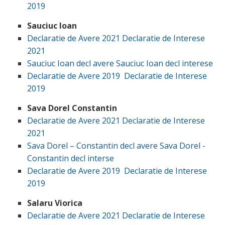
2019
Sauciuc Ioan
Declaratie de Avere 2021
Declaratie de Interese
2021
Sauciuc Ioan decl avere
Sauciuc Ioan decl interese
Declaratie de Avere 2019
Declaratie de Interese
2019
Sava Dorel Constantin
Declaratie de Avere 2021
Declaratie de Interese
2021
Sava Dorel – Constantin decl avere
Sava Dorel -
Constantin decl interse
Declaratie de Avere 2019
Declaratie de Interese
2019
Salaru Viorica
Declaratie de Avere 2021
Declaratie de Interese