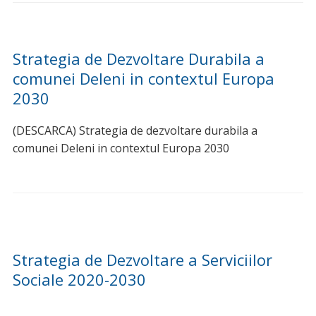
Strategia de Dezvoltare Durabila a
comunei Deleni in contextul Europa
2030
(DESCARCA) Strategia de dezvoltare durabila a
comunei Deleni in contextul Europa 2030
Strategia de Dezvoltare a Serviciilor
Sociale 2020-2030