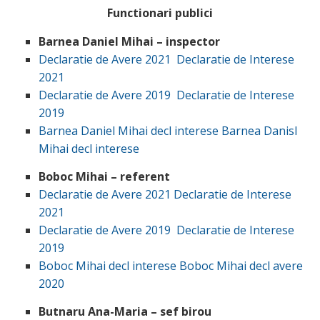
Functionari publici
Barnea Daniel Mihai – inspector
Declaratie de Avere 2021
Declaratie de Interese
2021
Declaratie de Avere 2019
Declaratie de Interese
2019
Barnea Daniel Mihai decl interese
Barnea Danisl
Mihai decl interese
Boboc Mihai – referent
Declaratie de Avere 2021
Declaratie de Interese
2021
Declaratie de Avere 2019
Declaratie de Interese
2019
Boboc Mihai decl interese
Boboc Mihai decl avere
2020
Butnaru Ana-Maria – sef birou