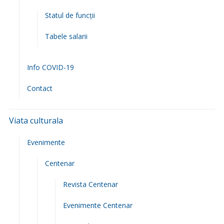
Statul de funcții
Tabele salarii
Info COVID-19
Contact
Viata culturala
Evenimente
Centenar
Revista Centenar
Evenimente Centenar