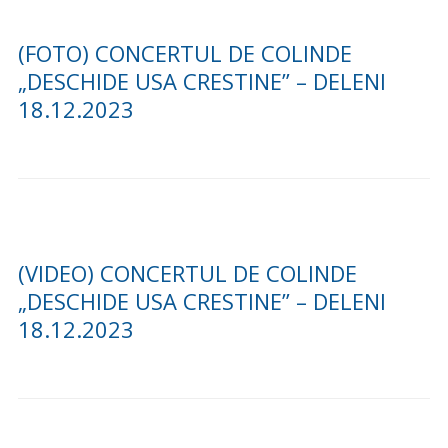
(FOTO) CONCERTUL DE COLINDE
„DESCHIDE USA CRESTINE” – DELENI
18.12.2023
(VIDEO) CONCERTUL DE COLINDE
„DESCHIDE USA CRESTINE” – DELENI
18.12.2023