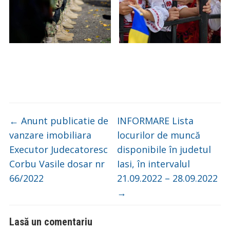
←
Anunt publicatie de
INFORMARE Lista
vanzare imobiliara
locurilor de muncă
Executor Judecatoresc
disponibile în judetul
Corbu Vasile dosar nr
Iasi, în intervalul
66/2022
21.09.2022 – 28.09.2022
→
Lasă un comentariu