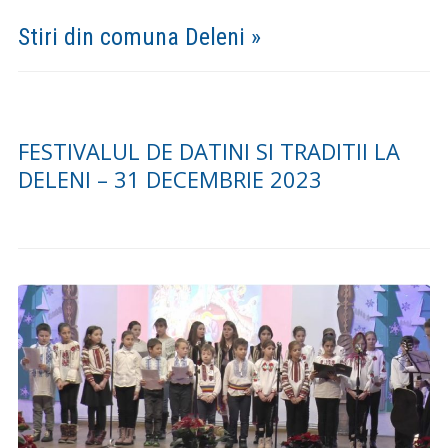
Stiri din comuna Deleni »
FESTIVALUL DE DATINI SI TRADITII LA
DELENI – 31 DECEMBRIE 2023