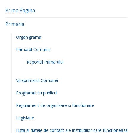
Prima Pagina
Primaria
Organigrama
Primarul Comunei
Raportul Primarului
Viceprimarul Comunei
Programul cu publicul
Regulament de organizare si functionare
Legislatie
Lista si datele de contact ale institutiilor care functioneaza