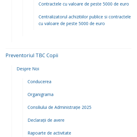
Contractele cu valoare de peste 5000 de euro
Centralizatorul achizitiilor publice si contractele
cu valoare de peste 5000 de euro
Preventoriul TBC Copii
Despre Noi
Conducerea
Organigrama
Consiliului de Administrație 2025
Declarații de avere
Rapoarte de activitate