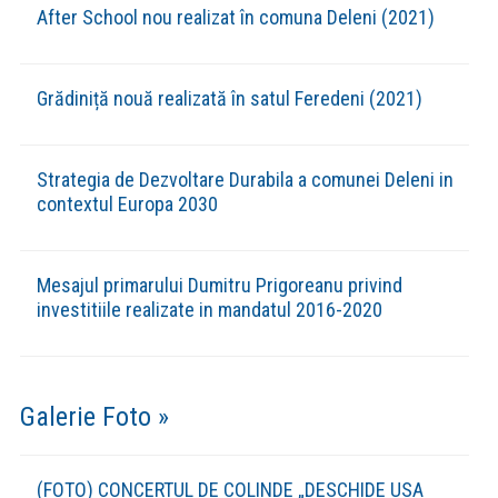
After School nou realizat în comuna Deleni (2021)
Grădiniță nouă realizată în satul Feredeni (2021)
Strategia de Dezvoltare Durabila a comunei Deleni in
contextul Europa 2030
Mesajul primarului Dumitru Prigoreanu privind
investitiile realizate in mandatul 2016-2020
Galerie Foto »
(FOTO) CONCERTUL DE COLINDE „DESCHIDE USA