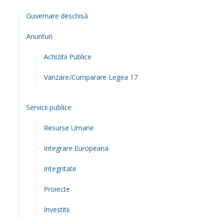
Guvernare deschisă
Anunturi
Achizitii Publice
Vanzare/Cumparare Legea 17
Servicii publice
Resurse Umane
Integrare Europeana
Integritate
Proiecte
Investitii