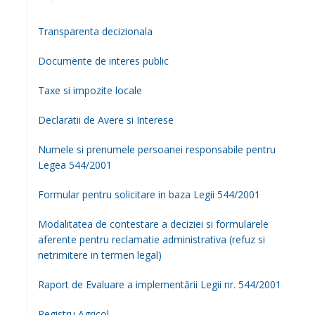
Transparenta decizionala
Documente de interes public
Taxe si impozite locale
Declaratii de Avere si Interese
Numele si prenumele persoanei responsabile pentru
Legea 544/2001
Formular pentru solicitare in baza Legii 544/2001
Modalitatea de contestare a deciziei si formularele
aferente pentru reclamatie administrativa (refuz si
netrimitere in termen legal)
Raport de Evaluare a implementării Legii nr. 544/2001
Registru Agricol