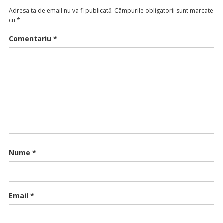
Adresa ta de email nu va fi publicată.
Câmpurile obligatorii sunt marcate
cu
*
Comentariu
*
Nume
*
Email
*