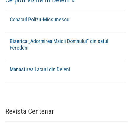
Conacul Polizu-Micsunescu
Biserica ,,Adormirea Maicii Domnului” din satul
Feredeni
Manastirea Lacuri din Deleni
Revista Centenar