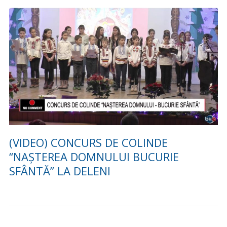
(VIDEO) CONCURS DE COLINDE
“NAȘTEREA DOMNULUI BUCURIE
SFÂNTĂ” LA DELENI