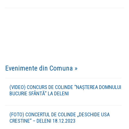
Evenimente din Comuna »
(VIDEO) CONCURS DE COLINDE “NAȘTEREA DOMNULUI
BUCURIE SFÂNTĂ” LA DELENI
(FOTO) CONCERTUL DE COLINDE „DESCHIDE USA
CRESTINE” – DELENI 18.12.2023