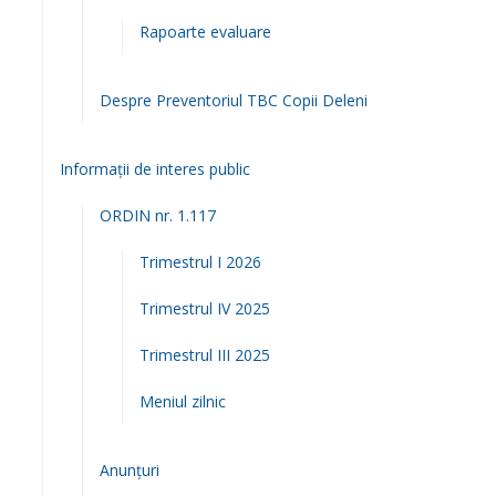
Rapoarte evaluare
Despre Preventoriul TBC Copii Deleni
Informații de interes public
ORDIN nr. 1.117
Trimestrul I 2026
Trimestrul IV 2025
Trimestrul III 2025
Meniul zilnic
Anunțuri