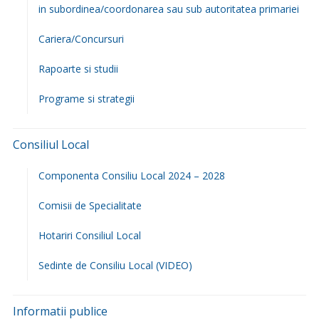
in subordinea/coordonarea sau sub autoritatea primariei
Cariera/Concursuri
Rapoarte si studii
Programe si strategii
Consiliul Local
Componenta Consiliu Local 2024 – 2028
Comisii de Specialitate
Hotariri Consiliul Local
Sedinte de Consiliu Local (VIDEO)
Informatii publice