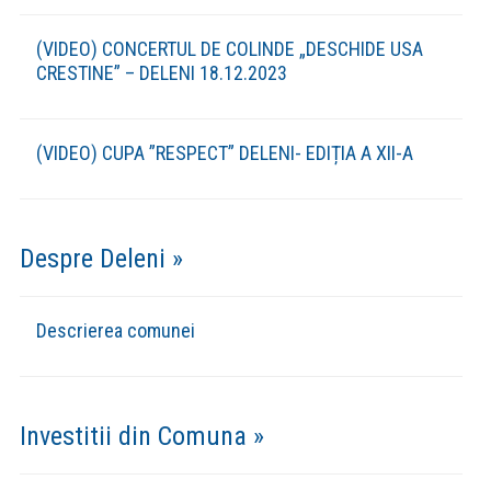
(VIDEO) CONCERTUL DE COLINDE „DESCHIDE USA
CRESTINE” – DELENI 18.12.2023
(VIDEO) CUPA ”RESPECT” DELENI- EDIȚIA A XII-A
Despre Deleni »
Descrierea comunei
Investitii din Comuna »