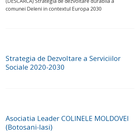
(DESCARCA) Strategia de dezvoltare durabila a
comunei Deleni in contextul Europa 2030
Strategia de Dezvoltare a Serviciilor
Sociale 2020-2030
Asociatia Leader COLINELE MOLDOVEI
(Botosani-Iasi)