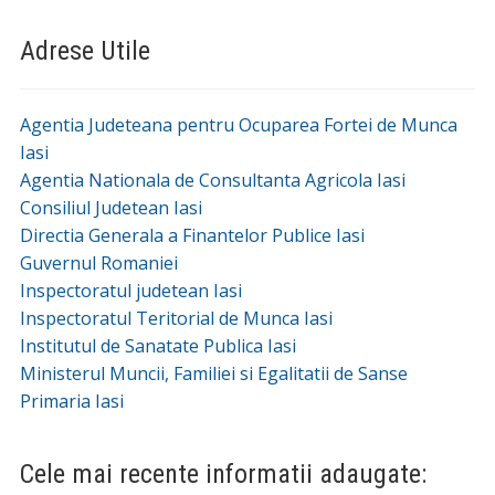
Adrese Utile
Agentia Judeteana pentru Ocuparea Fortei de Munca
Iasi
Agentia Nationala de Consultanta Agricola Iasi
Consiliul Judetean Iasi
Directia Generala a Finantelor Publice Iasi
Guvernul Romaniei
Inspectoratul judetean Iasi
Inspectoratul Teritorial de Munca Iasi
Institutul de Sanatate Publica Iasi
Ministerul Muncii, Familiei si Egalitatii de Sanse
Primaria Iasi
Cele mai recente informatii adaugate: