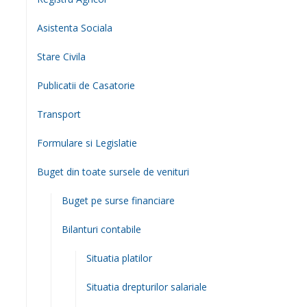
Asistenta Sociala
Stare Civila
Publicatii de Casatorie
Transport
Formulare si Legislatie
Buget din toate sursele de venituri
Buget pe surse financiare
Bilanturi contabile
Situatia platilor
Situatia drepturilor salariale