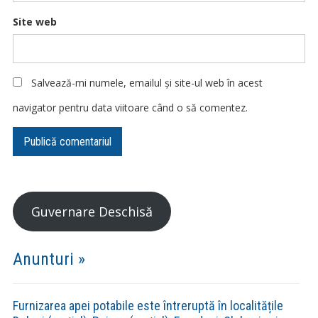
Site web
Salvează-mi numele, emailul și site-ul web în acest
navigator pentru data viitoare când o să comentez.
Guvernare Deschisă
Anunturi »
Furnizarea apei potabile este întreruptă în localitățile