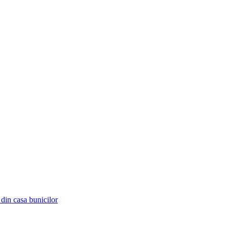
 din casa bunicilor