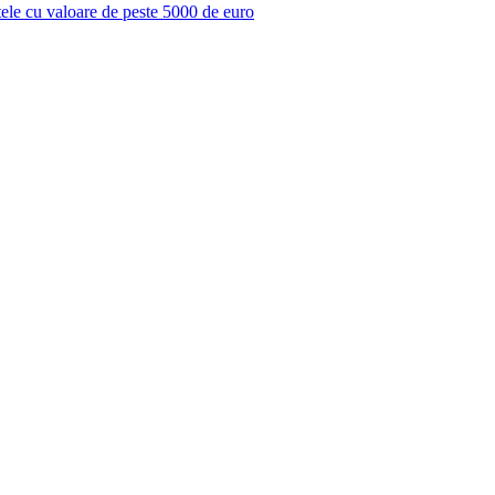
ctele cu valoare de peste 5000 de euro