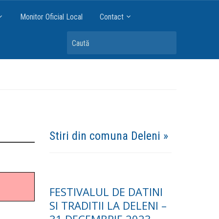
Monitor Oficial Local
Contact
Caută
Stiri din comuna Deleni »
FESTIVALUL DE DATINI
SI TRADITII LA DELENI –