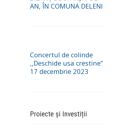
AN, ÎN COMUNA DELENI
Concertul de colinde
,,Deschide usa crestine”
17 decembrie 2023
Proiecte și Investiții