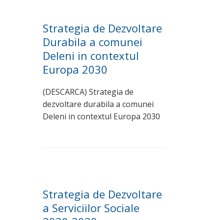
Strategia de Dezvoltare
Durabila a comunei
Deleni in contextul
Europa 2030
(DESCARCA) Strategia de
dezvoltare durabila a comunei
Deleni in contextul Europa 2030
Strategia de Dezvoltare
a Serviciilor Sociale