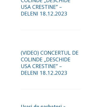
COLINDE „DESCHIDE
USA CRESTINE” –
DELENI 18.12.2023
(VIDEO) CONCERTUL DE
COLINDE „DESCHIDE
USA CRESTINE” –
DELENI 18.12.2023