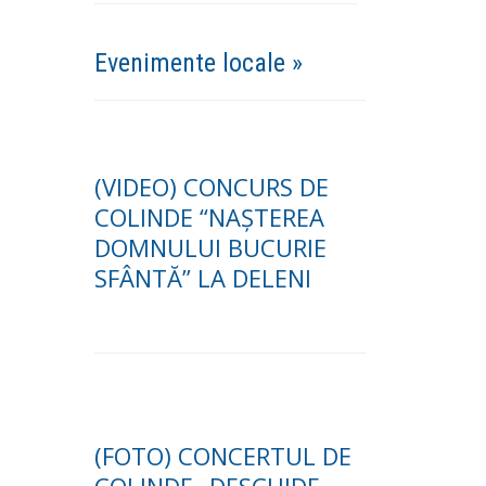
Evenimente locale »
(VIDEO) CONCURS DE
COLINDE “NAȘTEREA
DOMNULUI BUCURIE
SFÂNTĂ” LA DELENI
(FOTO) CONCERTUL DE