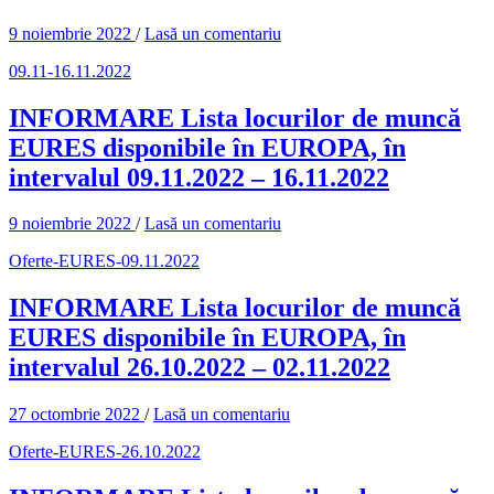
9 noiembrie 2022
/
Lasă un comentariu
09.11-16.11.2022
INFORMARE Lista locurilor de muncă
EURES disponibile în EUROPA, în
intervalul 09.11.2022 – 16.11.2022
9 noiembrie 2022
/
Lasă un comentariu
Oferte-EURES-09.11.2022
INFORMARE Lista locurilor de muncă
EURES disponibile în EUROPA, în
intervalul 26.10.2022 – 02.11.2022
27 octombrie 2022
/
Lasă un comentariu
Oferte-EURES-26.10.2022