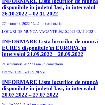
INFORMARE Lista locurilor de muncă
disponibile în judetul Iasi, în intervalul
26.10.2022 – 02.11.2022
27 octombrie 2022
/
Lasă un comentariu
LOCURI-DE-MUNCA-VACANTE-26.10.2022-02.11.2022-1
INFORMARE Lista locurilor de muncă
EURES disponibile în EUROPA, în
intervalul 21.09.2022 – 28.09.2022
21 septembrie 2022
/
Lasă un comentariu
Oferte-EURES-21.09.2022-1
INFORMARE Lista locurilor de muncă
disponibile în judetul Iasi, în intervalul
20.07.2022 – 27.07.2022
24 iulie 2022
/
Lasă un comentariu