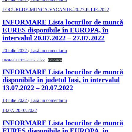
LOCURI-DE-MUNCA-VACANTE-20-27-IULIE-2022
INFORMARE Lista locurilor de muncă
EURES disponibile în EUROPA, în
intervalul 20.07.2022 – 27.07.2022
20 iulie 2022
/
Lasă un comentariu
Oferte-EURES-20.07.2022
Descarcă
INFORMARE Lista locurilor de muncă
disponibile în judetul Iasi, în intervalul
13.07.2022 – 20.07.2022
13 iulie 2022
/
Lasă un comentariu
13.07.-20.07.2022
INFORMARE Lista locurilor de muncă
EURES disponibile în EUROPA, în