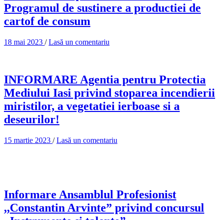
Programul de sustinere a productiei de
cartof de consum
18 mai 2023
/
Lasă un comentariu
INFORMARE Agentia pentru Protectia
Mediului Iasi privind stoparea incendierii
miristilor, a vegetatiei ierboase si a
deseurilor!
15 martie 2023
/
Lasă un comentariu
Informare Ansamblul Profesionist
,,Constantin Arvinte” privind concursul