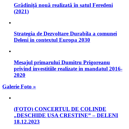
Grădiniță nouă realizată în satul Feredeni
(2021)
Strategia de Dezvoltare Durabila a comunei
Deleni in contextul Europa 2030
Mesajul primarului Dumitru Prigoreanu
privind investitiile realizate in mandatul 2016-
2020
Galerie Foto »
(FOTO) CONCERTUL DE COLINDE
„DESCHIDE USA CRESTINE” – DELENI
18.12.2023