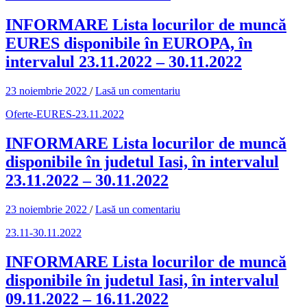
INFORMARE Lista locurilor de muncă
EURES disponibile în EUROPA, în
intervalul 23.11.2022 – 30.11.2022
23 noiembrie 2022
/
Lasă un comentariu
Oferte-EURES-23.11.2022
INFORMARE Lista locurilor de muncă
disponibile în judetul Iasi, în intervalul
23.11.2022 – 30.11.2022
23 noiembrie 2022
/
Lasă un comentariu
23.11-30.11.2022
INFORMARE Lista locurilor de muncă
disponibile în judetul Iasi, în intervalul
09.11.2022 – 16.11.2022