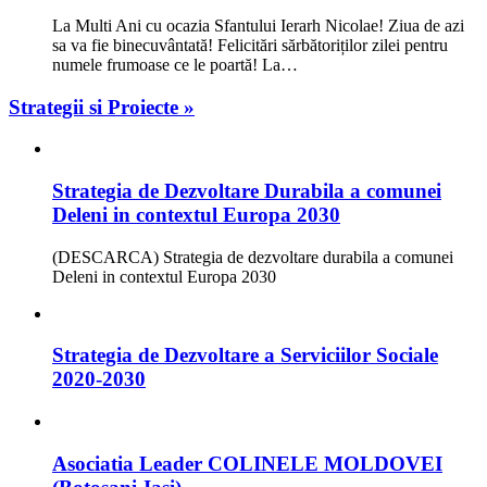
La Multi Ani cu ocazia Sfantului Ierarh Nicolae! Ziua de azi
sa va fie binecuvântată! Felicitări sărbătoriților zilei pentru
numele frumoase ce le poartă! La…
Strategii si Proiecte »
Strategia de Dezvoltare Durabila a comunei
Deleni in contextul Europa 2030
(DESCARCA) Strategia de dezvoltare durabila a comunei
Deleni in contextul Europa 2030
Strategia de Dezvoltare a Serviciilor Sociale
2020-2030
Asociatia Leader COLINELE MOLDOVEI