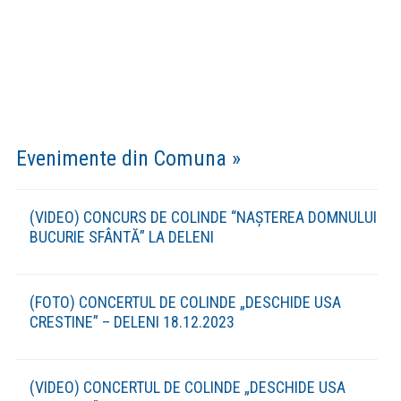
Evenimente din Comuna »
(VIDEO) CONCURS DE COLINDE “NAȘTEREA DOMNULUI
BUCURIE SFÂNTĂ” LA DELENI
(FOTO) CONCERTUL DE COLINDE „DESCHIDE USA
CRESTINE” – DELENI 18.12.2023
(VIDEO) CONCERTUL DE COLINDE „DESCHIDE USA