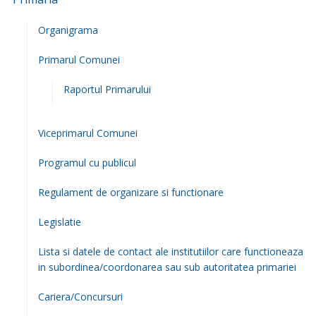
Organigrama
Primarul Comunei
Raportul Primarului
Viceprimarul Comunei
Programul cu publicul
Regulament de organizare si functionare
Legislatie
Lista si datele de contact ale institutiilor care functioneaza
in subordinea/coordonarea sau sub autoritatea primariei
Cariera/Concursuri