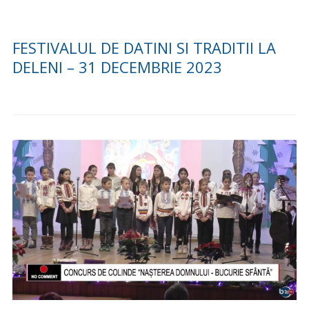
FESTIVALUL DE DATINI SI TRADITII LA
DELENI – 31 DECEMBRIE 2023