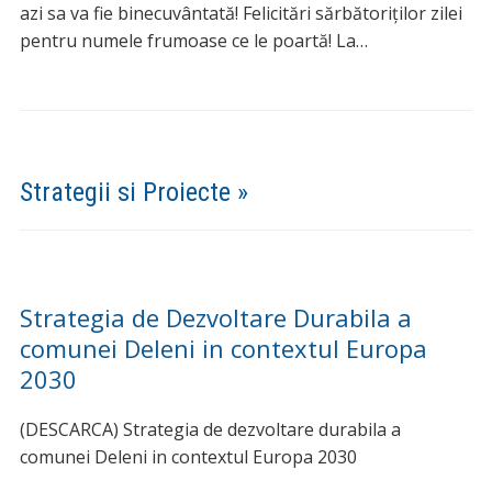
azi sa va fie binecuvântată! Felicitări sărbătoriților zilei
pentru numele frumoase ce le poartă! La…
Strategii si Proiecte »
Strategia de Dezvoltare Durabila a
comunei Deleni in contextul Europa
2030
(DESCARCA) Strategia de dezvoltare durabila a
comunei Deleni in contextul Europa 2030