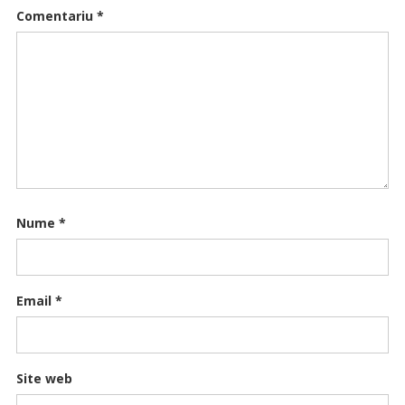
Comentariu
*
Nume
*
Email
*
Site web