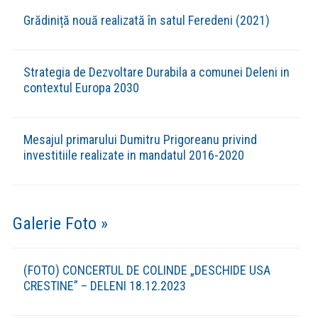
Grădiniță nouă realizată în satul Feredeni (2021)
Strategia de Dezvoltare Durabila a comunei Deleni in
contextul Europa 2030
Mesajul primarului Dumitru Prigoreanu privind
investitiile realizate in mandatul 2016-2020
Galerie Foto »
(FOTO) CONCERTUL DE COLINDE „DESCHIDE USA
CRESTINE” – DELENI 18.12.2023