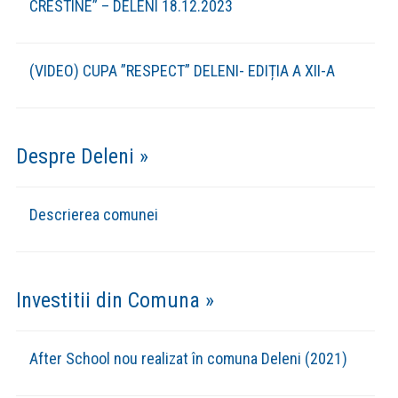
CRESTINE” – DELENI 18.12.2023
(VIDEO) CUPA ”RESPECT” DELENI- EDIȚIA A XII-A
Despre Deleni »
Descrierea comunei
Investitii din Comuna »
After School nou realizat în comuna Deleni (2021)