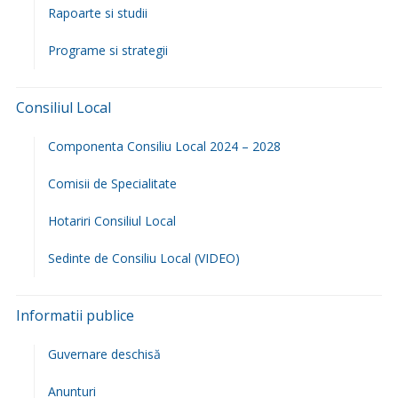
Rapoarte si studii
Programe si strategii
Consiliul Local
Componenta Consiliu Local 2024 – 2028
Comisii de Specialitate
Hotariri Consiliul Local
Sedinte de Consiliu Local (VIDEO)
Informatii publice
Guvernare deschisă
Anunturi