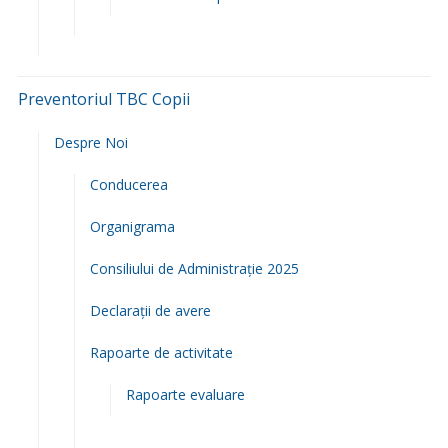
Preventoriul TBC Copii
Despre Noi
Conducerea
Organigrama
Consiliului de Administrație 2025
Declarații de avere
Rapoarte de activitate
Rapoarte evaluare