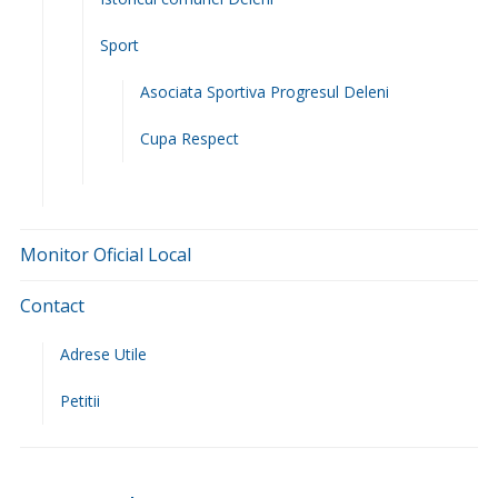
Sport
Asociata Sportiva Progresul Deleni
Cupa Respect
Monitor Oficial Local
Contact
Adrese Utile
Petitii