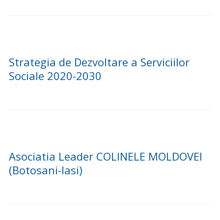
Strategia de Dezvoltare a Serviciilor
Sociale 2020-2030
Asociatia Leader COLINELE MOLDOVEI
(Botosani-Iasi)