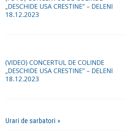
„DESCHIDE USA CRESTINE” – DELENI
18.12.2023
(VIDEO) CONCERTUL DE COLINDE
„DESCHIDE USA CRESTINE” – DELENI
18.12.2023
Urari de sarbatori »