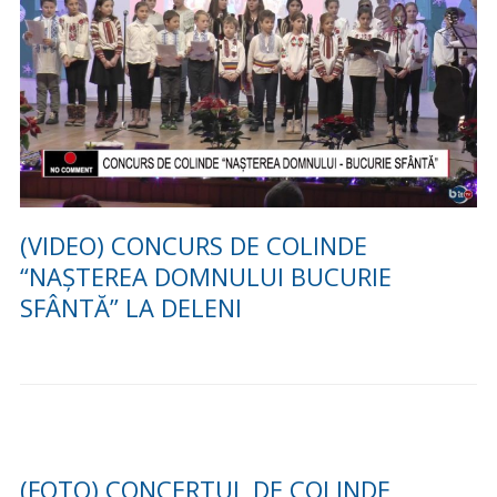
(VIDEO) CONCURS DE COLINDE
“NAȘTEREA DOMNULUI BUCURIE
SFÂNTĂ” LA DELENI
(FOTO) CONCERTUL DE COLINDE