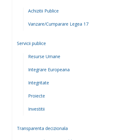
Achizitii Publice
Vanzare/Cumparare Legea 17
Servicii publice
Resurse Umane
Integrare Europeana
Integritate
Proiecte
Investitii
Transparenta decizionala