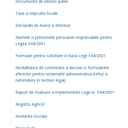
Documente de interes public
Taxe si impozite locale
Declaratii de Avere si Interese
Numele si prenumele persoanei responsabile pentru
Legea 544/2001
Formular pentru solicitare in baza Legii 544/2001
Modalitatea de contestare a deciziei si formularele
aferente pentru reclamatie administrativa (refuz si
netrimitere in termen legal)
Raport de Evaluare a implementării Legii nr. 544/2001
Registru Agricol
Asistenta Sociala