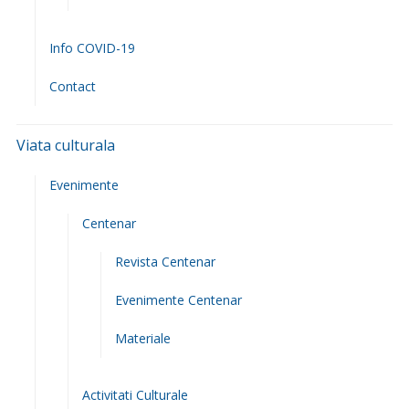
Info COVID-19
Contact
Viata culturala
Evenimente
Centenar
Revista Centenar
Evenimente Centenar
Materiale
Activitati Culturale