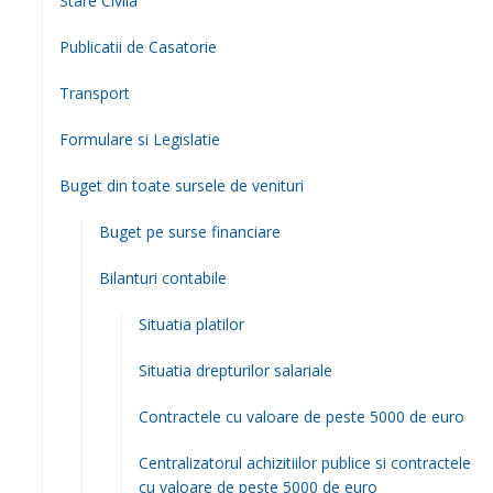
Stare Civila
Publicatii de Casatorie
Transport
Formulare si Legislatie
Buget din toate sursele de venituri
Buget pe surse financiare
Bilanturi contabile
Situatia platilor
Situatia drepturilor salariale
Contractele cu valoare de peste 5000 de euro
Centralizatorul achizitiilor publice si contractele
cu valoare de peste 5000 de euro