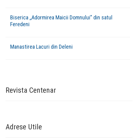
Biserica ,,Adormirea Maicii Domnului” din satul
Feredeni
Manastirea Lacuri din Deleni
Revista Centenar
Adrese Utile