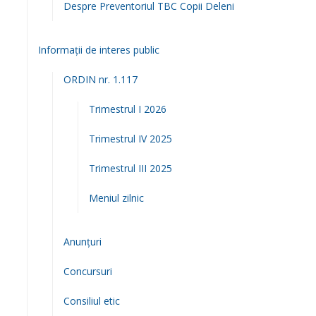
Despre Preventoriul TBC Copii Deleni
Informații de interes public
ORDIN nr. 1.117
Trimestrul I 2026
Trimestrul IV 2025
Trimestrul III 2025
Meniul zilnic
Anunțuri
Concursuri
Consiliul etic