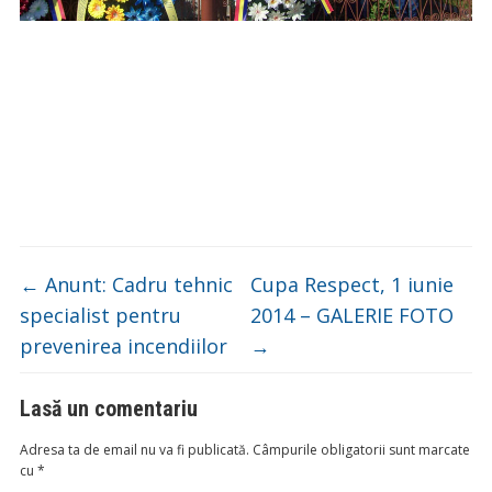
←
Anunt: Cadru tehnic
Cupa Respect, 1 iunie
specialist pentru
2014 – GALERIE FOTO
prevenirea incendiilor
→
Lasă un comentariu
Adresa ta de email nu va fi publicată.
Câmpurile obligatorii sunt marcate
cu
*