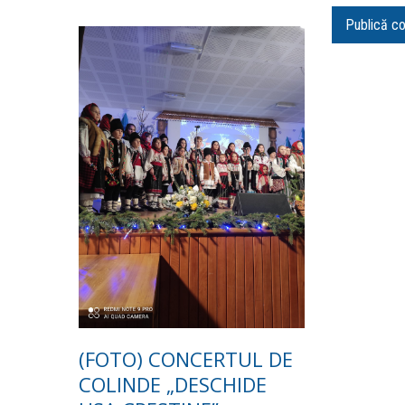
(FOTO) CONCERTUL DE
COLINDE „DESCHIDE