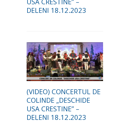
USA CRESTINE” –
DELENI 18.12.2023
(VIDEO) CONCERTUL DE
COLINDE „DESCHIDE
USA CRESTINE” –
DELENI 18.12.2023