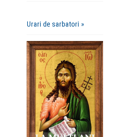
Urari de sarbatori »