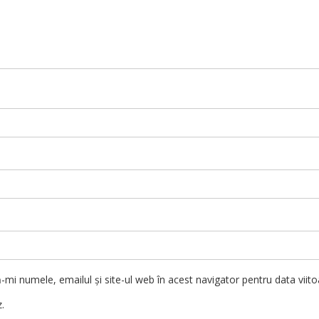
-mi numele, emailul și site-ul web în acest navigator pentru data viit
.