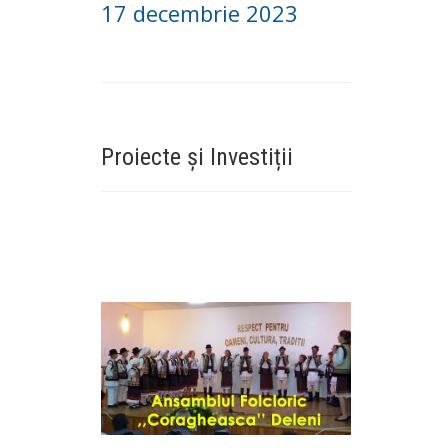
17 decembrie 2023
Proiecte și Investiții