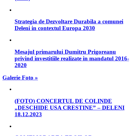
Strategia de Dezvoltare Durabila a comunei
Deleni in contextul Europa 2030
Mesajul primarului Dumitru Prigoreanu
privind investitiile realizate in mandatul 2016-
2020
Galerie Foto »
(FOTO) CONCERTUL DE COLINDE
„DESCHIDE USA CRESTINE” – DELENI
18.12.2023