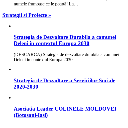
numele frumoase ce le poartă! La…
Strategii si Proiecte »
Strategia de Dezvoltare Durabila a comunei
Deleni in contextul Europa 2030
(DESCARCA) Strategia de dezvoltare durabila a comunei
Deleni in contextul Europa 2030
Strategia de Dezvoltare a Serviciilor Sociale
2020-2030
Asociatia Leader COLINELE MOLDOVEI
(Botosani-Iasi)