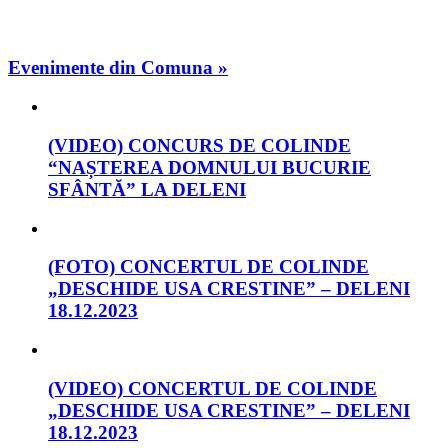
Evenimente din Comuna »
(VIDEO) CONCURS DE COLINDE
“NAȘTEREA DOMNULUI BUCURIE
SFÂNTĂ” LA DELENI
(FOTO) CONCERTUL DE COLINDE
„DESCHIDE USA CRESTINE” – DELENI
18.12.2023
(VIDEO) CONCERTUL DE COLINDE
„DESCHIDE USA CRESTINE” – DELENI
18.12.2023