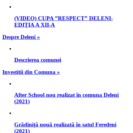
(VIDEO) CUPA ”RESPECT” DELENI-
EDIȚIA A XII-A
Despre Deleni »
Descrierea comunei
Investitii din Comuna »
After School nou realizat în comuna Deleni
(2021)
Grădiniță nouă realizată în satul Feredeni
(2021)