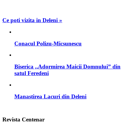
Ce poti vizita in Deleni »
Conacul Polizu-Micsunescu
Biserica ,,Adormirea Maicii Domnului” din
satul Feredeni
Manastirea Lacuri din Deleni
Revista Centenar