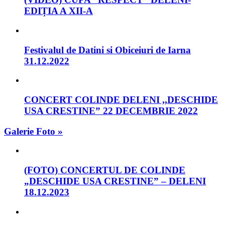
EDIȚIA A XII-A
Festivalul de Datini si Obiceiuri de Iarna
31.12.2022
CONCERT COLINDE DELENI ,,DESCHIDE
USA CRESTINE” 22 DECEMBRIE 2022
Galerie Foto »
(FOTO) CONCERTUL DE COLINDE
„DESCHIDE USA CRESTINE” – DELENI
18.12.2023