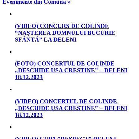
Evenimente din Comuna »
(VIDEO) CONCURS DE COLINDE
“NAȘTEREA DOMNULUI BUCURIE
SFÂNTĂ” LA DELENI
(FOTO) CONCERTUL DE COLINDE
„DESCHIDE USA CRESTINE” – DELENI
18.12.2023
(VIDEO) CONCERTUL DE COLINDE
„DESCHIDE USA CRESTINE” – DELENI
18.12.2023
(VIDEO) CUPA ”RESPECT” DELENI-